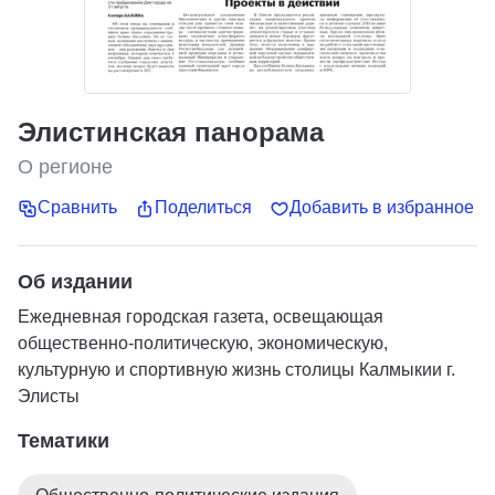
Элистинская панорама
О регионе
Сравнить
Поделиться
Добавить в избранное
Об издании
Ежедневная городская газета, освещающая
общественно-политическую, экономическую,
культурную и спортивную жизнь столицы Калмыкии г.
Элисты
Тематики