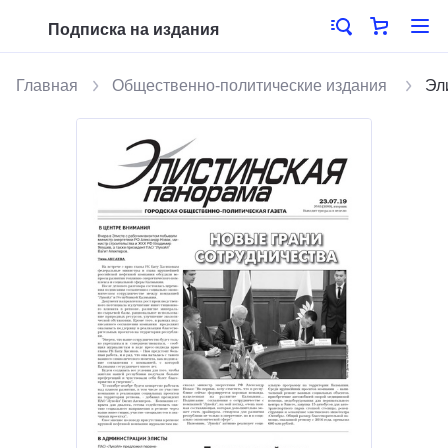
Подписка на издания
Главная
Общественно-политические издания
Эл