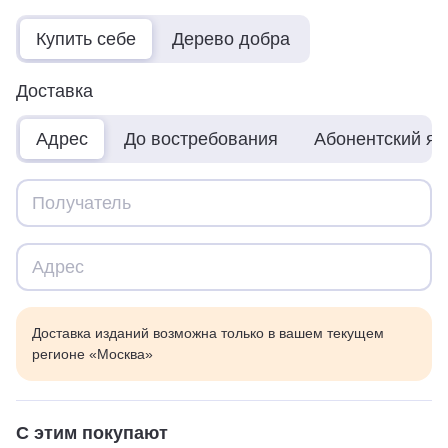
Купить себе
Дерево добра
Доставка
Адрес
До востребования
Абонентский я
Доставка изданий возможна только в вашем текущем
регионе «Москва»
С этим покупают