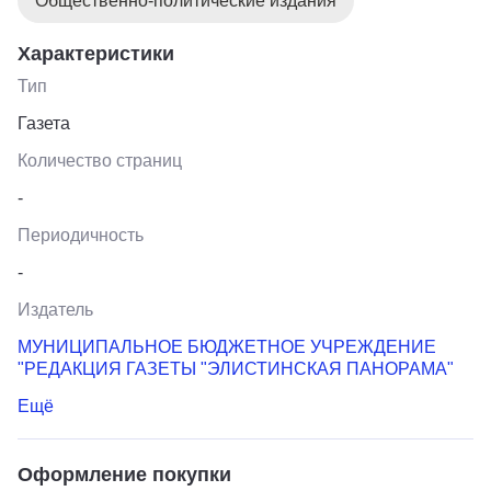
Общественно-политические издания
Характеристики
Тип
Газета
Количество страниц
-
Периодичность
-
Издатель
МУНИЦИПАЛЬНОЕ БЮДЖЕТНОЕ УЧРЕЖДЕНИЕ
"РЕДАКЦИЯ ГАЗЕТЫ "ЭЛИСТИНСКАЯ ПАНОРАМА"
Ещё
Оформление покупки