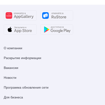
О компании
Раскрытие информации
Вакансии
Новости
Программа обновления сети
Для бизнеса