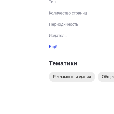
Тип
Количество страниц
Периодичность
Издатель
Ещё
Тематики
Рекламные издания
Общес