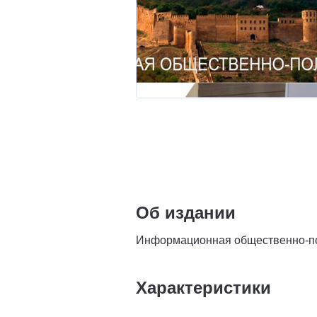
Об издании
Информационная общественно-по
Характеристики