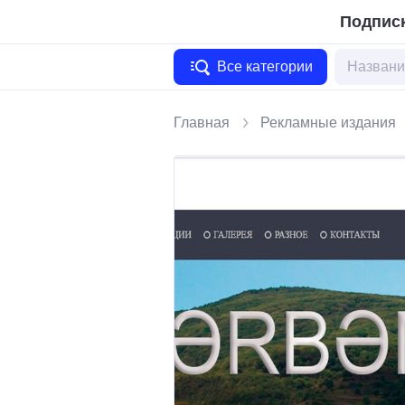
Подписк
Все категории
Главная
Рекламные издания