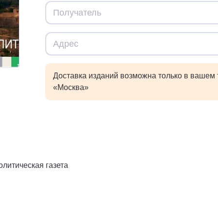
Доставка изданий возможна только в вашем
«Москва»
литическая газета