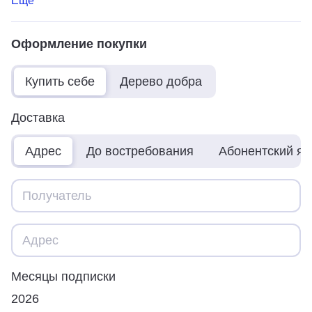
Ещё
Оформление покупки
Купить себе
Дерево добра
Доставка
Адрес
До востребования
Абонентский я
Месяцы подписки
2026