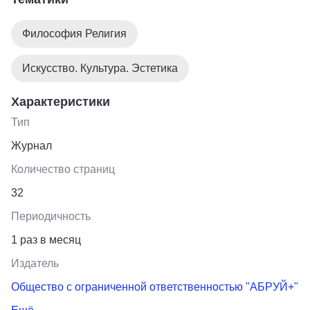
Философия Религия
Искусство. Культура. Эстетика
Характеристики
Тип
Журнал
Количество страниц
32
Периодичность
1 раз в месяц
Издатель
Общество с ограниченной ответственностью "АБРУЙ+"