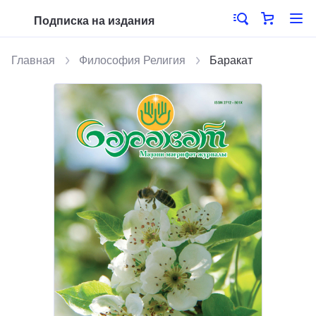
Подписка на издания
Главная
Философия Религия
Баракат