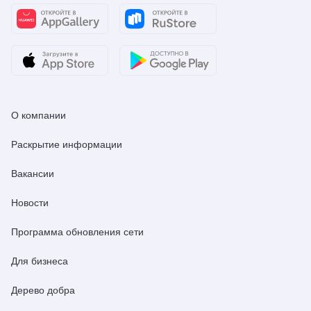
О компании
Раскрытие информации
Вакансии
Новости
Программа обновления сети
Для бизнеса
Дерево добра