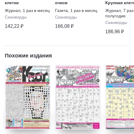
клетки
очков
Крупная клет
Журнал
,
1 раз в месяц
Газета
,
1 раз в месяц
Журнал
,
7 раз
полугодие
Сканворды
Сканворды
Сканворды
142,22 ₽
166,08 ₽
186,96 ₽
Похожие издания