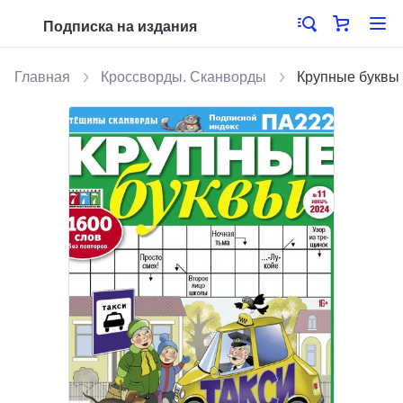
Подписка на издания
Главная
Кроссворды. Сканворды
Крупные буквы