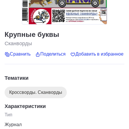
Крупные буквы
Сканворды
Сравнить
Поделиться
Добавить в избранное
Тематики
Кроссворды. Сканворды
Характеристики
Тип
Журнал