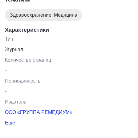
Здравоохранение. Медицина
Характеристики
Тип
Журнал
Количество страниц
-
Периодичность
-
Издатель
ООО «ГРУППА РЕМЕДИУМ»
Ещё