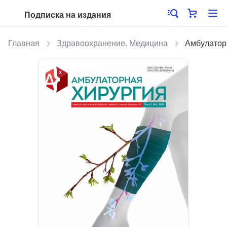
Подписка на издания
Главная
Здравоохранение. Медицина
Амбулатор