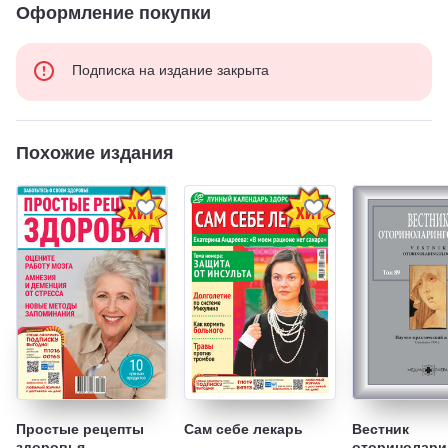
Оформление покупки
Подписка на издание закрыта
Похожие издания
Простые рецепты
Сам себе лекарь
Вестник
здоровья
оторинолари