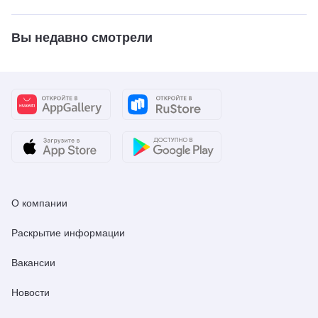
Вы недавно смотрели
О компании
Раскрытие информации
Вакансии
Новости