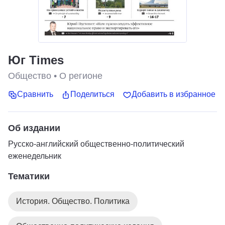
Юг Times
Общество
•
О регионе
Сравнить
Поделиться
Добавить в избранное
Об издании
Русско-английский общественно-политический
еженедельник
Тематики
История. Общество. Политика