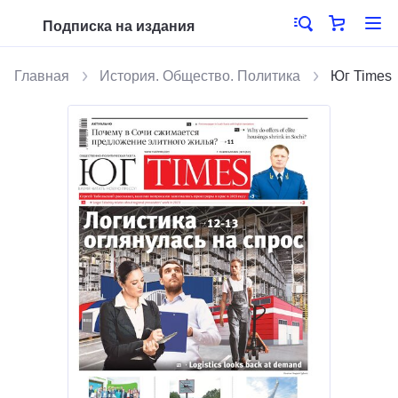
Подписка на издания
Главная
История. Общество. Политика
Юг Times