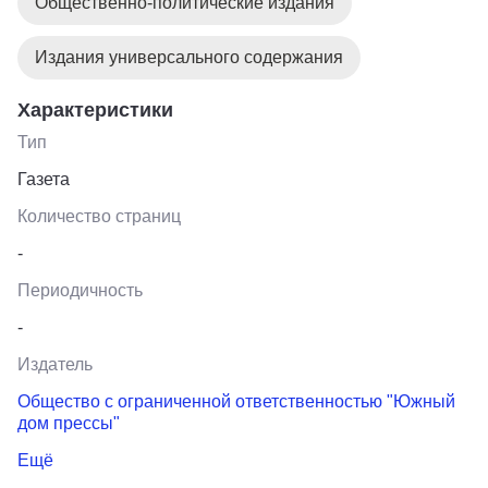
Общественно-политические издания
Издания универсального содержания
Характеристики
Тип
Газета
Количество страниц
-
Периодичность
-
Издатель
Общество с ограниченной ответственностью "Южный
дом прессы"
Ещё