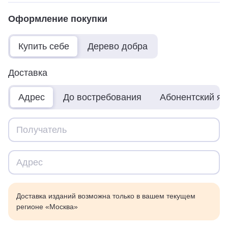
Оформление покупки
Купить себе
Дерево добра
Доставка
Адрес
До востребования
Абонентский я
Доставка изданий возможна только в вашем текущем
регионе «Москва»