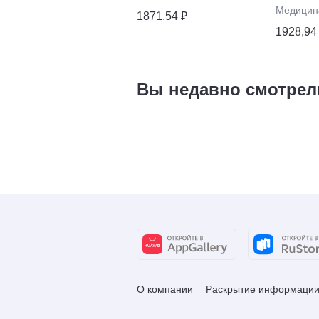
Медицин
1871,54 ₽
1928,94
Вы недавно смотрел
О компании
Раскрытие информаци