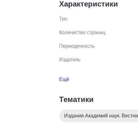
Характеристики
Тип
Количество страниц
Периодичность
Издатель
Ещё
Тематики
Издания Академий наук. Вестн