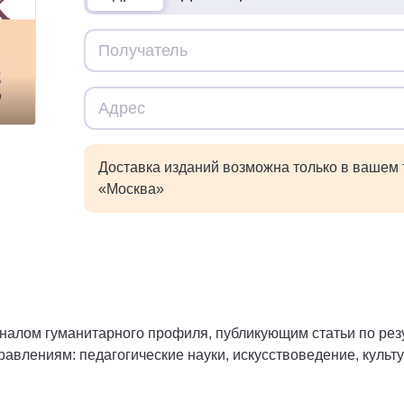
Доставка изданий возможна только в вашем
«Москва»
налом гуманитарного профиля, публикующим статьи по резу
авлениям: педагогические науки, искусствоведение, культу