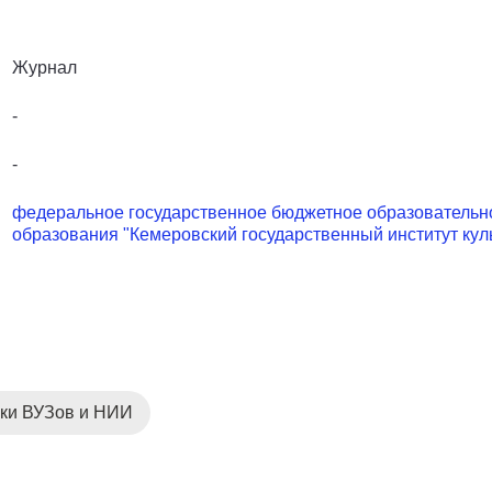
Журнал
-
-
федеральное государственное бюджетное образовательн
образования "Кемеровский государственный институт кул
ики ВУЗов и НИИ