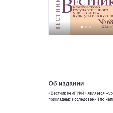
Об издании
«Вестник КемГУКИ» является жур
прикладных исследований по напр