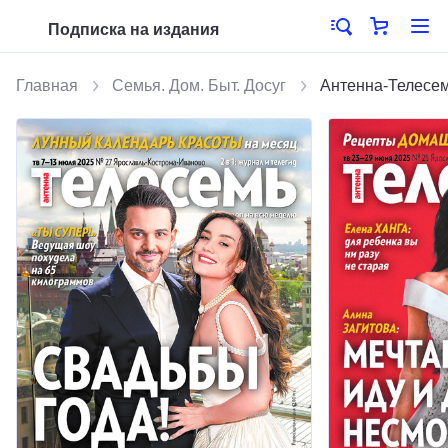
Подписка на издания
Главная
Семья. Дом. Быт. Досуг
Антенна-Телесем