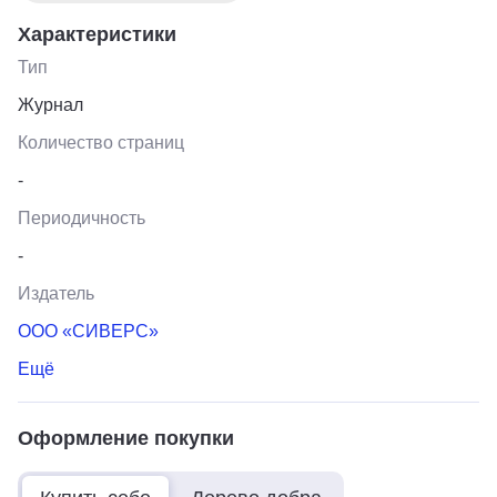
Характеристики
Тип
Журнал
Количество страниц
-
Периодичность
-
Издатель
ООО «СИВЕРС»
Ещё
Оформление покупки