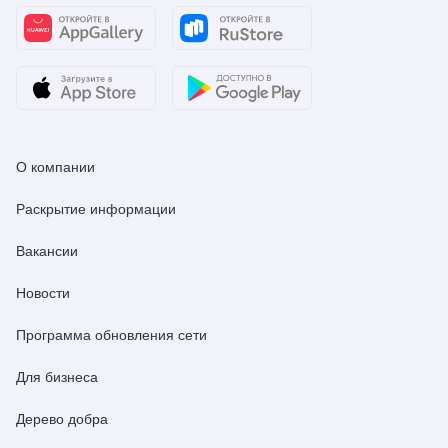
О компании
Раскрытие информации
Вакансии
Новости
Программа обновления сети
Для бизнеса
Дерево добра