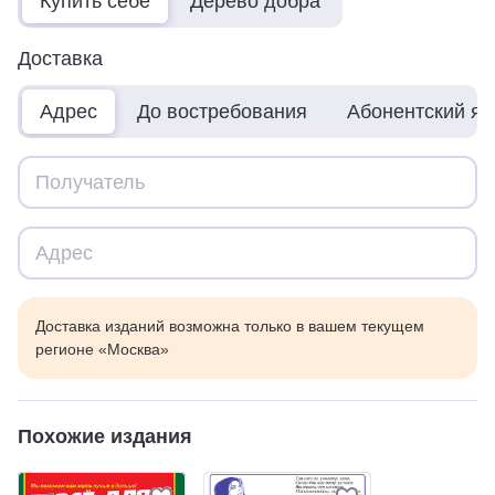
Купить себе
Дерево добра
Доставка
Адрес
До востребования
Абонентский я
Доставка изданий возможна только в вашем текущем
регионе «Москва»
Похожие издания