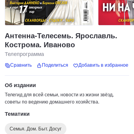
Антенна-Телесемь. Ярославль.
Кострома. Иваново
Телепрограмма
Сравнить
Поделиться
Добавить в избранное
Об издании
Телегид для всей семьи, новости из жизни звёзд,
советы по ведению домашнего хозяйства.
Тематики
Семья. Дом. Быт. Досуг