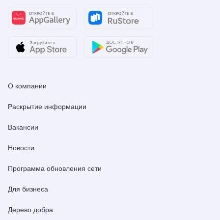
О компании
Раскрытие информации
Вакансии
Новости
Программа обновления сети
Для бизнеса
Дерево добра