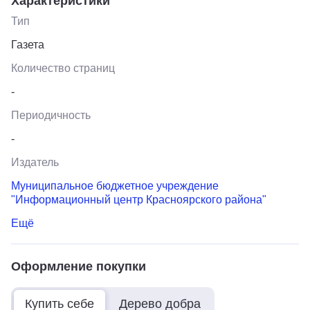
Характеристики
Тип
Газета
Количество страниц
-
Периодичность
-
Издатель
Муниципальное бюджетное учреждение
"Информационный центр Красноярского района"
Ещё
Оформление покупки
Купить себе
Дерево добра