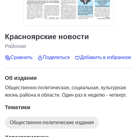
Красноярские новости
Районки
Сравнить
Поделиться
Добавить в избранное
Об издании
Общественно-политическая, социальная, культурная
жизнь района и области. Один раз в неделю - четверг.
Тематики
Общественно-политические издания