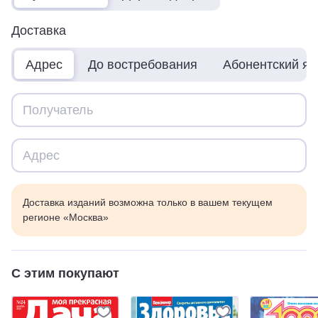
Доставка
Адрес
До востребования
Абонентский я
Доставка изданий возможна только в вашем текущем
регионе «Москва»
С этим покупают