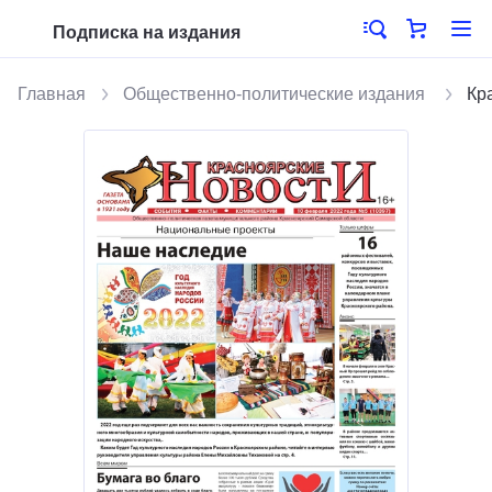
Подписка на издания
Главная
Общественно-политические издания
Кр