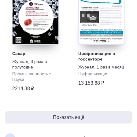
Сахар
Цифровизация в
госсекторе
Журнал
,
3 раза в
полугодие
Журнал
,
1 раз в месяц
Промышленность
•
Цифровизация
Наука
13 153,68 ₽
2214,38 ₽
Показать ещё