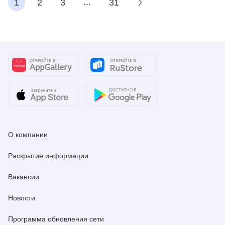
...
1
2
3
31
О компании
Раскрытие информации
Вакансии
Новости
Программа обновления сети