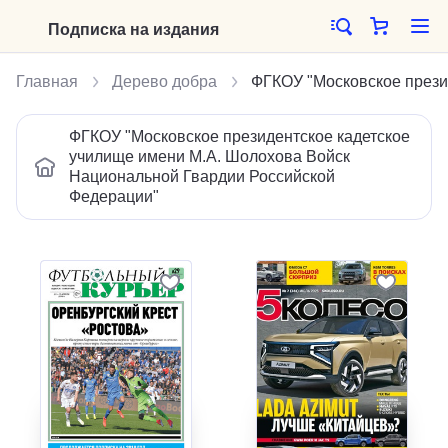
Подписка на издания
Главная
Дерево добра
ФГКОУ "Московское прези
ФГКОУ "Московское президентское кадетское
училище имени М.А. Шолохова Войск
Национальной Гвардии Российской
Федерации"