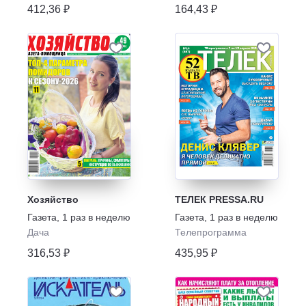
412,36 ₽
164,43 ₽
Хозяйство
ТЕЛЕК PRESSA.RU
Газета
,
1 раз в неделю
Газета
,
1 раз в неделю
Дача
Телепрограмма
316,53 ₽
435,95 ₽