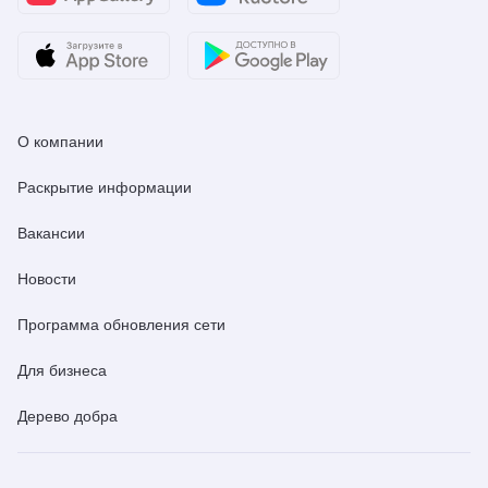
О компании
Раскрытие информации
Вакансии
Новости
Программа обновления сети
Для бизнеса
Дерево добра