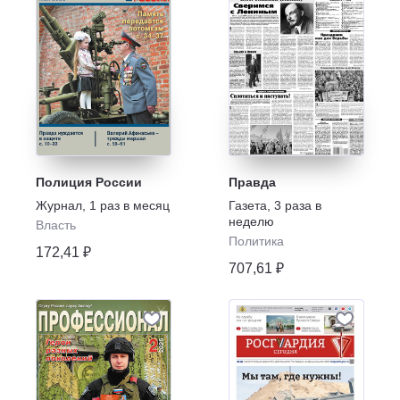
Полиция России
Правда
Журнал
,
1 раз в месяц
Газета
,
3 раза в
неделю
Власть
Политика
172,41 ₽
707,61 ₽