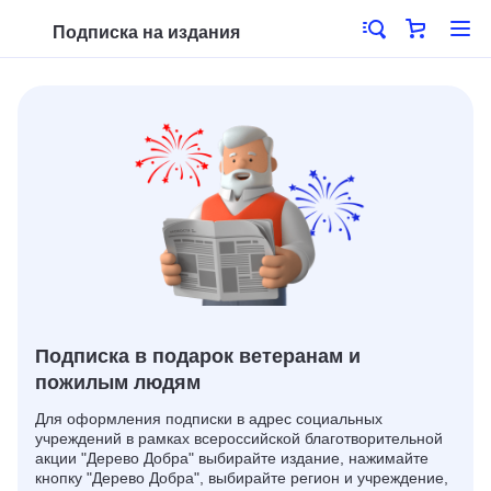
Подписка на издания
Подписка в подарок ветеранам и
пожилым людям
Для оформления подписки в адрес социальных
учреждений в рамках всероссийской благотворительной
акции "Дерево Добра" выбирайте издание, нажимайте
кнопку "Дерево Добра", выбирайте регион и учреждение,