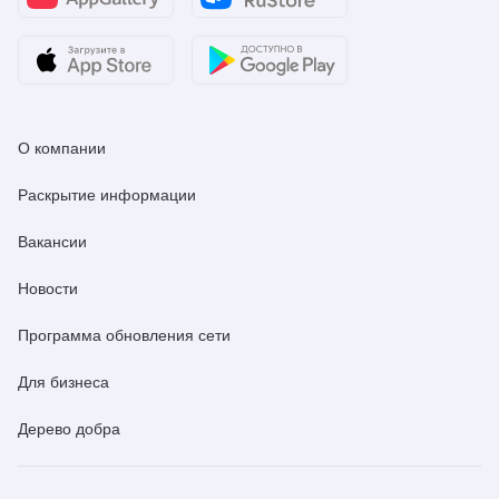
О компании
Раскрытие информации
Вакансии
Новости
Программа обновления сети
Для бизнеса
Дерево добра