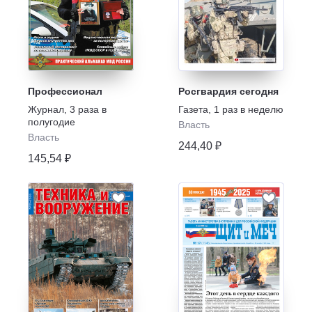
Профессионал
Росгвардия сегодня
Журнал
,
3 раза в
Газета
,
1 раз в неделю
полугодие
Власть
Власть
244,40 ₽
145,54 ₽