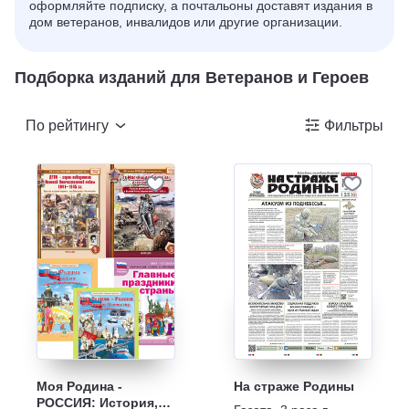
оформляйте подписку, а почтальоны доставят издания в
дом ветеранов, инвалидов или другие организации.
Подборка изданий для Ветеранов и Героев
По рейтингу
Фильтры
Моя Родина -
На страже Родины
РОССИЯ: История,