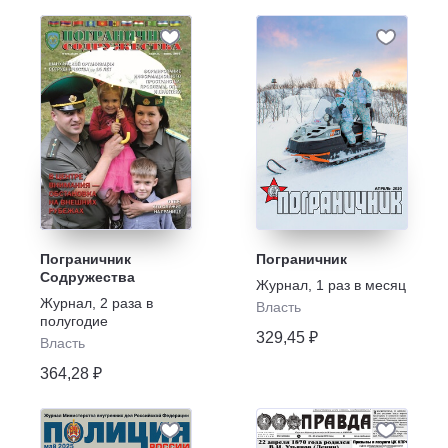
Пограничник
Пограничник
Содружества
Журнал
,
1 раз в месяц
Журнал
,
2 раза в
Власть
полугодие
329,45 ₽
Власть
364,28 ₽