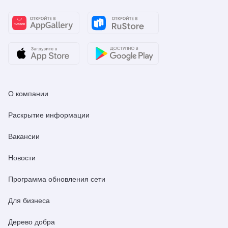
О компании
Раскрытие информации
Вакансии
Новости
Программа обновления сети
Для бизнеса
Дерево добра