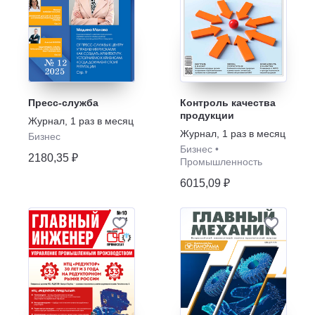
Пресс-служба
Контроль качества
продукции
Журнал
,
1 раз в месяц
Журнал
,
1 раз в месяц
Бизнес
Бизнес
•
2180,35 ₽
Промышленность
6015,09 ₽