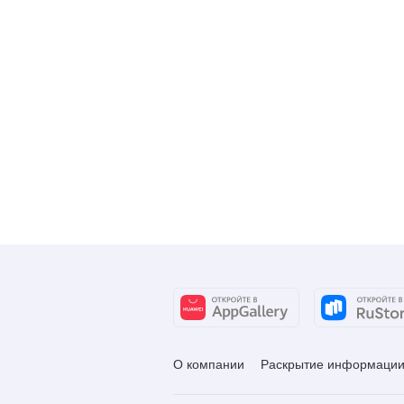
О компании
Раскрытие информаци