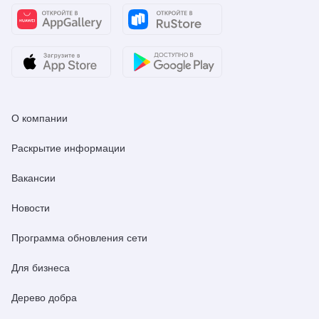
О компании
Раскрытие информации
Вакансии
Новости
Программа обновления сети
Для бизнеса
Дерево добра