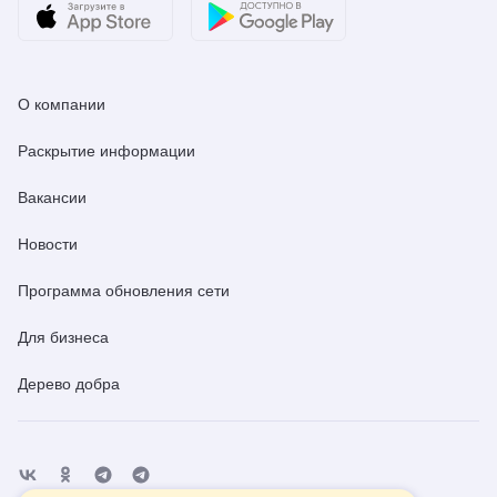
О компании
Раскрытие информации
Вакансии
Новости
Программа обновления сети
Для бизнеса
Дерево добра